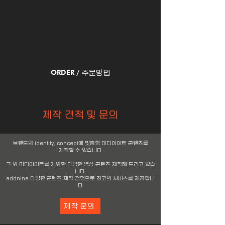
주문방법
ORDER /
제작 견적 및 문의
브랜드의 identity, concept에 맞춤형 미디어아트
콘텐츠를
제작할 수 있습니다​
그 외 미디어아트를 제외한 다양한 영상 콘텐츠 제작해 드리고 있습
니다.
addnine 다양한 콘텐츠 제작 경험으로 최고의 서비스를 제공합니
다
제작 문의